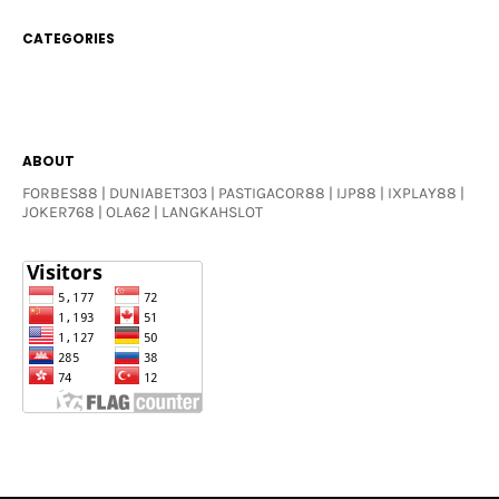
CATEGORIES
ABOUT
FORBES88 | DUNIABET303 | PASTIGACOR88 | IJP88 | IXPLAY88 |
JOKER768 | OLA62 | LANGKAHSLOT