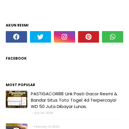
AKUN RESMI
FACEBOOK
MOST POPULAR
PASTIGACOR88: Link Pasti Gacor Resmi &
Bandar Situs Toto Togel 4d Terpercaya!
WD 50 Juta Dibayar Lunas.
July 30, 2026
February 14, 2025