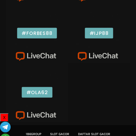
#FORBES88
#IJP88
#OLA62
X
186GROUP
SLOT GACOR
DAFTAR SLOT GACOR