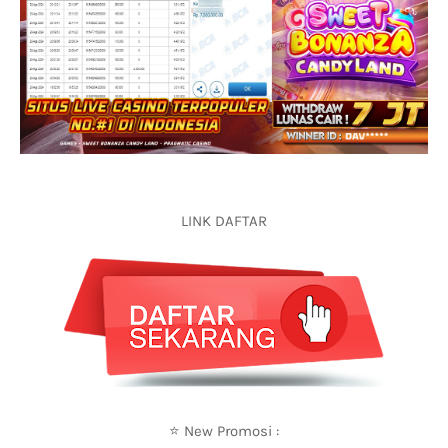
LINK DAFTAR
⭐️ New Promosi :