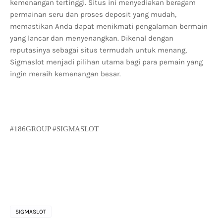
kemenangan tertinggi. Situs ini menyediakan beragam
permainan seru dan proses deposit yang mudah,
memastikan Anda dapat menikmati pengalaman bermain
yang lancar dan menyenangkan. Dikenal dengan
reputasinya sebagai situs termudah untuk menang,
Sigmaslot menjadi pilihan utama bagi para pemain yang
ingin meraih kemenangan besar.
#186GROUP #SIGMASLOT
SIGMASLOT