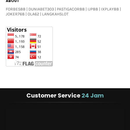
ABOUT
FORBES88 | DUNIABET303 | PASTIGACOR88 | IJP88 | IXPLAY88 |
JOKER768 | OLA62 | LANGKAHSLOT
Customer Service
24 Jam