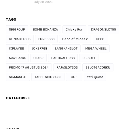
July 29, 2026
TAGS
186GROUP
BOMB BONANZA
Chicky Run
DRAGONSLOT99
DUNIABET303
FORBES88
Hand of Midas 2
IJP88
IXPLAY88
JOKER768
LANGKAHSLOT
MEGA WHEEL
New Game
OLA62
PASTIGACOR88
PG SOFT
PROMO 17 AGUSTUS 2024
RAJASLOT303
SELOTGACORKU
SIGMASLOT
TABEL SHIO 2025
TOGEL
Yeti Quest
CATEGORIES