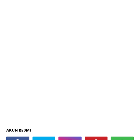
AKUN RESMI