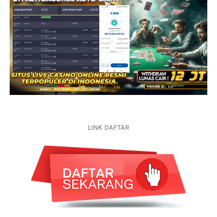
LINK DAFTAR