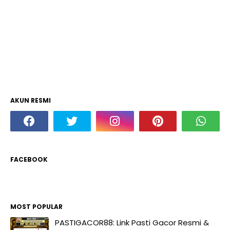
AKUN RESMI
FACEBOOK
MOST POPULAR
PASTIGACOR88: Link Pasti Gacor Resmi &