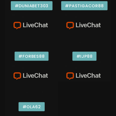
#DUNIABET303
#PASTIGACOR88
#FORBES88
#IJP88
#OLA62