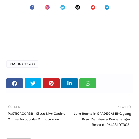
PASTIGACOR88
OLDER
NEWER
PASTIGACOR88 - Situs Live Casino
Jam Bermain SPADEGAMING yang
Online Terpopuler Di Indonesia
Bisa Membawa Kemenangan
Besar di RAJASLOT303 !