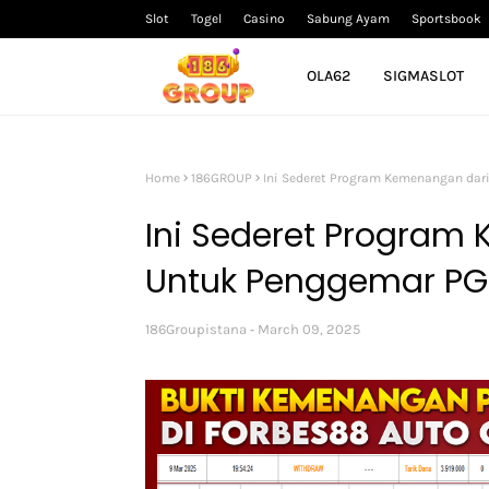
Slot
Togel
Casino
Sabung Ayam
Sportsbook
OLA62
SIGMASLOT
Home
186GROUP
Ini Sederet Program Kemenangan dar
Ini Sederet Program
Untuk Penggemar PG
186Groupistana
March 09, 2025