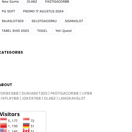
New Game
OLA62
PASTIGACOR88
PG SOFT
PROMO 17 AGUSTUS 2024
RAJASLOT303
SELOTGACORKU
SIGMASLOT
TABEL SHIO 2025
TOGEL
Yeti Quest
CATEGORIES
ABOUT
FORBES88 | DUNIABET303 | PASTIGACOR88 | IJP88
| IXPLAY88 | JOKER768 | OLA62 | LANGKAHSLOT