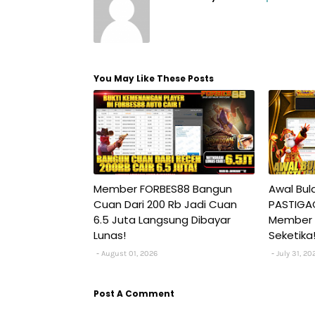
You May Like These Posts
Member FORBES88 Bangun
Awal Bul
Cuan Dari 200 Rb Jadi Cuan
PASTIGAC
6.5 Juta Langsung Dibayar
Member 
Lunas!
Seketika
August 01, 2026
July 31, 20
Post A Comment