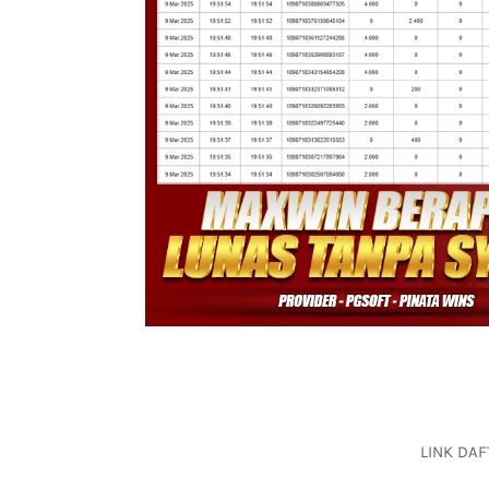
LINK DAFTAR